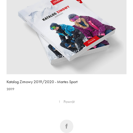
Katalog Zimowy 2019/2020 - Martes Sport
2019
↑
Powrót