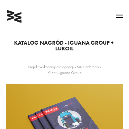
KATALOG NAGRÓD - IGUANA GROUP + 
LUKOIL
Projekt wykonany dla agencji - MS Trademarks
Klient - Iguana Group