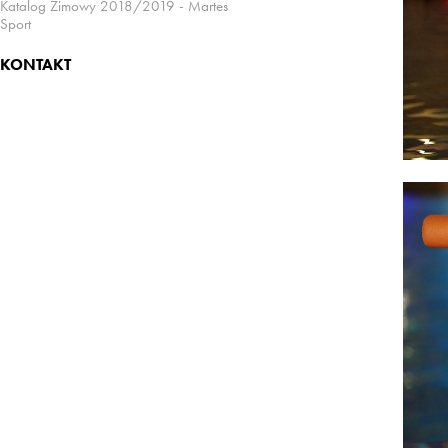
Katalog Zimowy 2018/2019 - Martes
Sport
KONTAKT