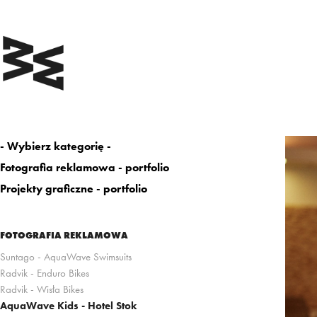
- Wybierz kategorię -
Fotografia reklamowa - portfolio
Projekty graficzne - portfolio
FOTOGRAFIA REKLAMOWA
Suntago - AquaWave Swimsuits
Radvik - Enduro Bikes
Radvik - Wisła Bikes
AquaWave Kids - Hotel Stok