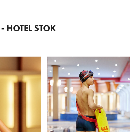
- HOTEL STOK