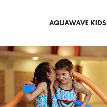
AQUAWAVE KIDS 