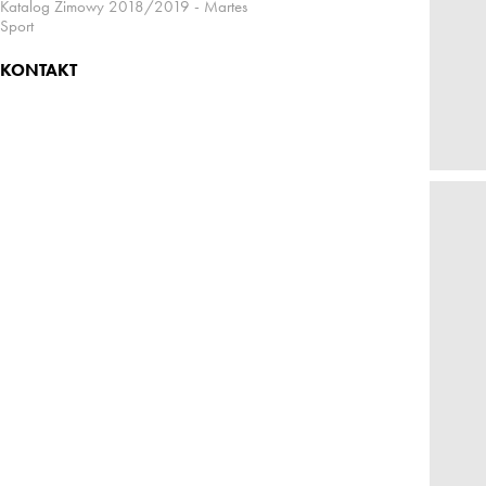
Katalog Zimowy 2018/2019 - Martes
Sport
KONTAKT